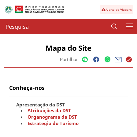
Alerta de Viagens
Mapa do Site
Partilhar
Conheça-nos
Apresentação da DST
Atribuições da DST
Organograma da DST
Estratégia do Turismo