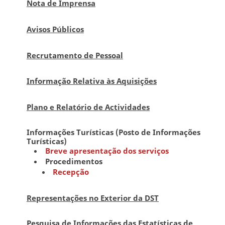
Nota de Imprensa
Avisos Públicos
Recrutamento de Pessoal
Informação Relativa às Aquisições
Plano e Relatório de Actividades
Informações Turísticas (Posto de Informações
Turísticas)
Breve apresentação dos serviços
Procedimentos
Recepção
Representações no Exterior da DST
Pesquisa de Informações das Estatísticas de