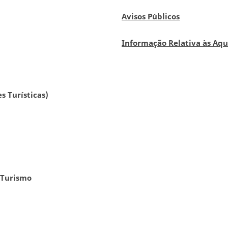
Avisos Públicos
Informação Relativa às Aqu
s Turísticas)
 Turismo