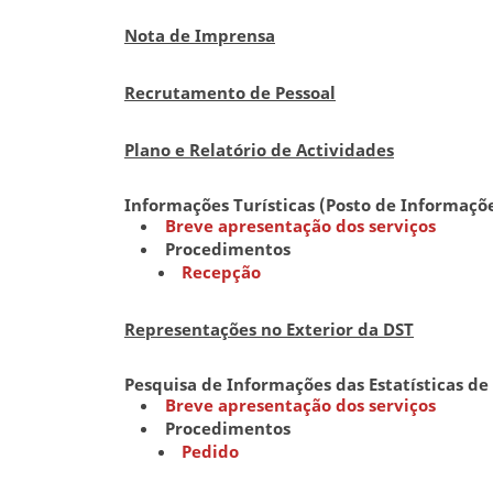
Nota de Imprensa
Recrutamento de Pessoal
Plano e Relatório de Actividades
Informações Turísticas (Posto de Informaçõe
Breve apresentação dos serviços
Procedimentos
Recepção
Representações no Exterior da DST
Pesquisa de Informações das Estatísticas de
Breve apresentação dos serviços
Procedimentos
Pedido