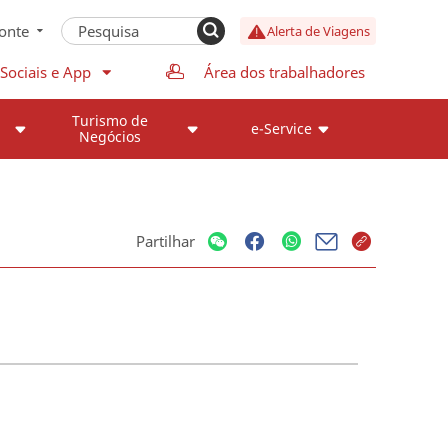
onte
Alerta de Viagens
Sociais e App
Área dos trabalhadores
Turismo de
e-Service
Negócios
Partilhar