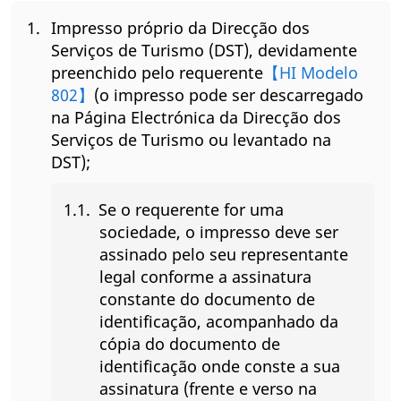
Impresso próprio da Direcção dos
Serviços de Turismo (DST), devidamente
preenchido pelo requerente
【HI Modelo
802】
(o impresso pode ser descarregado
na Página Electrónica da Direcção dos
Serviços de Turismo ou levantado na
DST);
Se o requerente for uma
sociedade, o impresso deve ser
assinado pelo seu representante
legal conforme a assinatura
constante do documento de
identificação, acompanhado da
cópia do documento de
identificação onde conste a sua
assinatura (frente e verso na