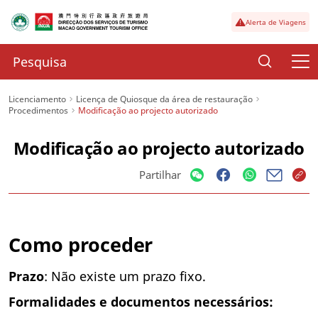
Alerta de Viagens
Licenciamento
Licença de Quiosque da área de restauração
Procedimentos
Modificação ao projecto autorizado
Modificação ao projecto autorizado
Partilhar
Como proceder
Prazo
: Não existe um prazo fixo.
Formalidades e documentos necessários: