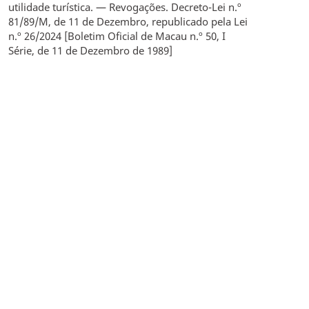
utilidade turística. — Revogações. Decreto-Lei n.º
81/89/M, de 11 de Dezembro, republicado pela Lei
n.º 26/2024 [Boletim Oficial de Macau n.º 50, I
Série, de 11 de Dezembro de 1989]