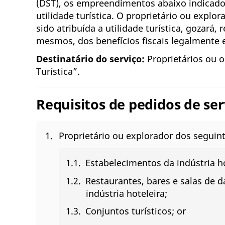
(DST), os empreendimentos abaixo indicado
utilidade turística. O proprietário ou exp
sido atribuída a utilidade turística, gozará
mesmos, dos benefícios fiscais legalmente 
Destinatário do serviço:
Proprietários ou 
Turística”.
Requisitos de pedidos de ser
Proprietário ou explorador dos segui
Estabelecimentos da indústria ho
Restaurantes, bares e salas de 
indústria hoteleira;
Conjuntos turísticos; or