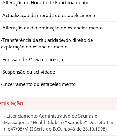
Alteração do Horário de Funcionamento
Actualização da morada do estabelecimento
Alteração da denominação do estabelecimento
Transferência da titularidade/do direito de
exploração do estabelecimento
Emissão de 2ª. via da licença
Suspensão da actividade
Encerramento do estabelecimento
egislação
Licenciamento Administrativo de Saunas e
Massagens, "Health Club" e "Karaoke" Decreto-Lei
n.o47/98/M (I Série do B.O. n.o43 de 26.10.1998)