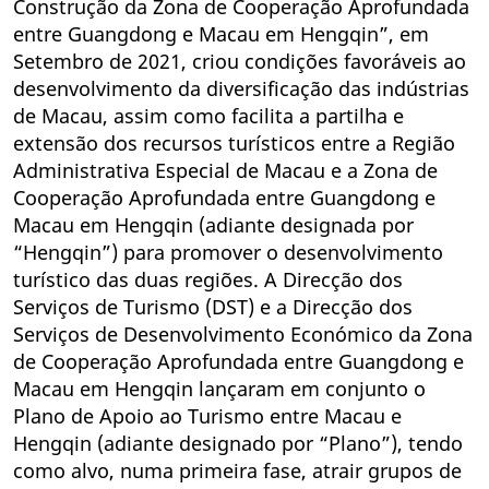
Construção da Zona de Cooperação Aprofundada
entre Guangdong e Macau em Hengqin”, em
Setembro de 2021, criou condições favoráveis ao
desenvolvimento da diversificação das indústrias
de Macau, assim como facilita a partilha e
extensão dos recursos turísticos entre a Região
Administrativa Especial de Macau e a Zona de
Cooperação Aprofundada entre Guangdong e
Macau em Hengqin (adiante designada por
“Hengqin”) para promover o desenvolvimento
turístico das duas regiões. A Direcção dos
Serviços de Turismo (DST) e a Direcção dos
Serviços de Desenvolvimento Económico da Zona
de Cooperação Aprofundada entre Guangdong e
Macau em Hengqin lançaram em conjunto o
Plano de Apoio ao Turismo entre Macau e
Hengqin (adiante designado por “Plano”), tendo
como alvo, numa primeira fase, atrair grupos de