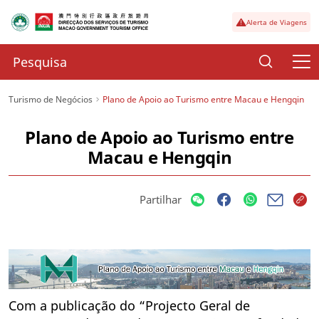
Alerta de Viagens
Turismo de Negócios
Plano de Apoio ao Turismo entre Macau e Hengqin
Plano de Apoio ao Turismo entre
Macau e Hengqin
Partilhar
Com a publicação do “Projecto Geral de