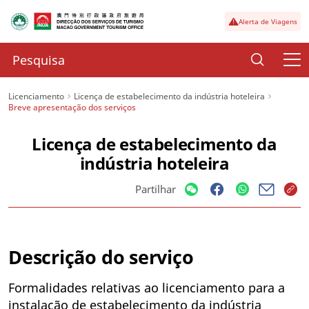
Alerta de Viagens
Licenciamento
Licença de estabelecimento da indústria hoteleira
Breve apresentação dos serviços
Licença de estabelecimento da
indústria hoteleira
Partilhar
Descrição do serviço
Formalidades relativas ao licenciamento para a
instalação de estabelecimento da indústria