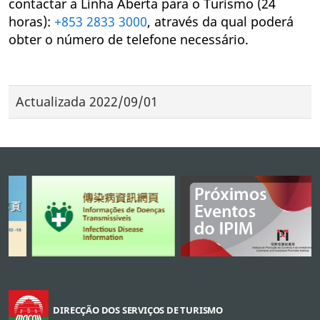
contactar a Linha Aberta para o Turismo (24
horas):
+853 2833 3000
, através da qual poderá
obter o número de telefone necessário.
Actualizada
2022/09/01
DIRECÇÃO DOS SERVIÇOS DE TURISMO