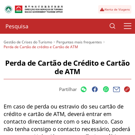
Alerta de Viagens
Gestão de Crises do Turismo
Perguntas mais frequentes
Perda de Cartão de crédito e Cartão de ATM
Perda de Cartão de Crédito e Cartão
de ATM
Partilhar
Em caso de perda ou estravio do seu cartão de
crédito e cartão de ATM, deverá entrar em
contacto directamente com o seu Banco. Caso
não tenha consigo o contacto necessário, poderá