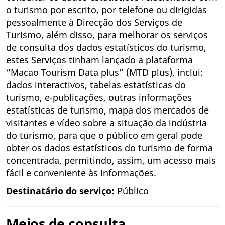
o turismo por escrito, por telefone ou dirigidas
pessoalmente à Direcção dos Serviços de
Turismo, além disso, para melhorar os serviços
de consulta dos dados estatísticos do turismo,
estes Serviços tinham lançado a plataforma
“Macao Tourism Data plus” (MTD plus), inclui:
dados interactivos, tabelas estatísticas do
turismo, e-publicações, outras informações
estatísticas de turismo, mapa dos mercados de
visitantes e vídeo sobre a situação da indústria
do turismo, para que o público em geral pode
obter os dados estatísticos do turismo de forma
concentrada, permitindo, assim, um acesso mais
fácil e conveniente às informações.
Destinatário do serviço:
Público
Meios de consulta