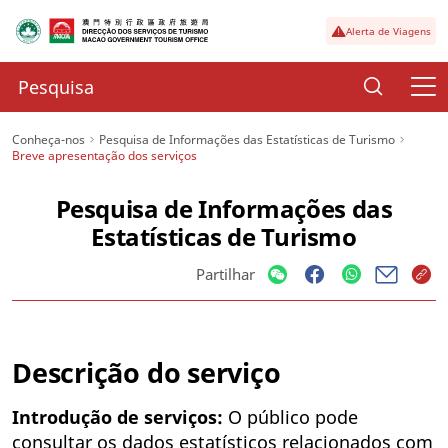
Alerta de Viagens
Conheça-nos
Pesquisa de Informações das Estatísticas de Turismo
Breve apresentação dos serviços
Pesquisa de Informações das
Estatísticas de Turismo
Partilhar
Descrição do serviço
Introdução de serviços:
O público pode
consultar os dados estatísticos relacionados com