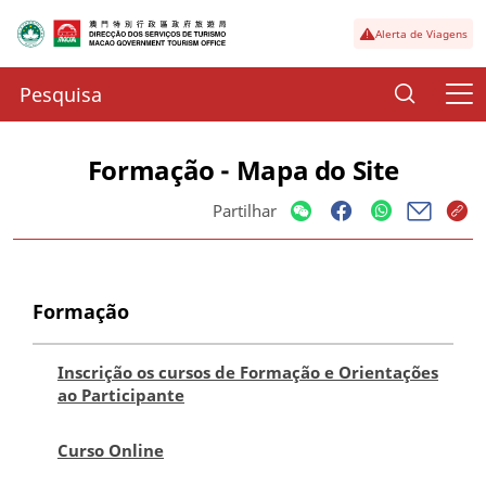
Alerta de Viagens
Formação - Mapa do Site
Partilhar
Formação
Inscrição os cursos de Formação e Orientações
ao Participante
Curso Online