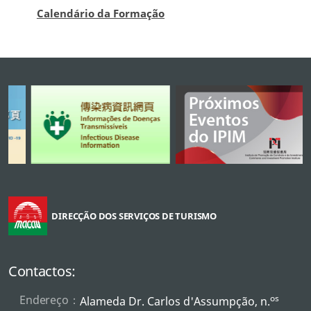
Calendário da Formação
DIRECÇÃO DOS SERVIÇOS DE TURISMO
Contactos:
Endereço：
os
Alameda Dr. Carlos d'Assumpção, n.