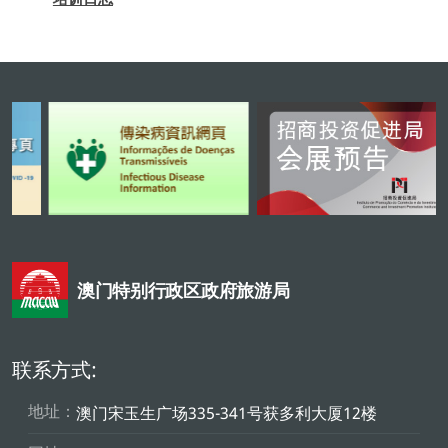
澳门特别行政区政府旅游局
联系方式:
地址：
澳门宋玉生广场335-341号获多利大厦12楼