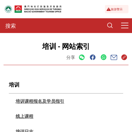
旅游警示
培训 - 网站索引
分享
培训
培训课程报名及学员指引
线上课程
培训日志