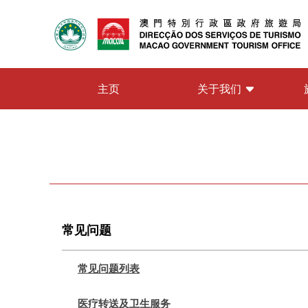
关于我们
主页
常见问题
常见问题列表
医疗转送及卫生服务