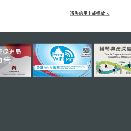
遗失信用卡或提款卡