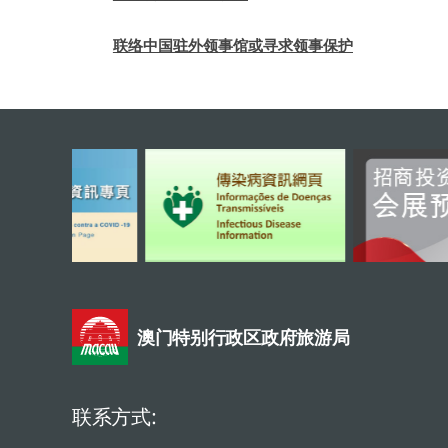
联络中国驻外领事馆或寻求领事保护
澳门特别行政区政府旅游局
联系方式: