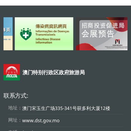
澳门特别行政区政府旅游局
联系方式:
地址：
澳门宋玉生广场335-341号获多利大厦12楼
网址：
www.dst.gov.mo