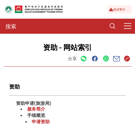
旅游警示
资助 - 网站索引
分享
资助
资助申请(旅游局)
服务简介
手续概览
申请资助