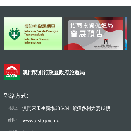
澳門特別行政區政府旅遊局
聯絡方式:
地址：
澳門宋玉生廣場335-341號獲多利大廈12樓
網址：
www.dst.gov.mo