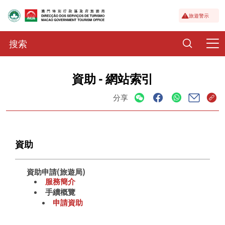
旅遊警示
資助 - 網站索引
分享
資助
資助申請(旅遊局)
服務簡介
手續概覽
申請資助