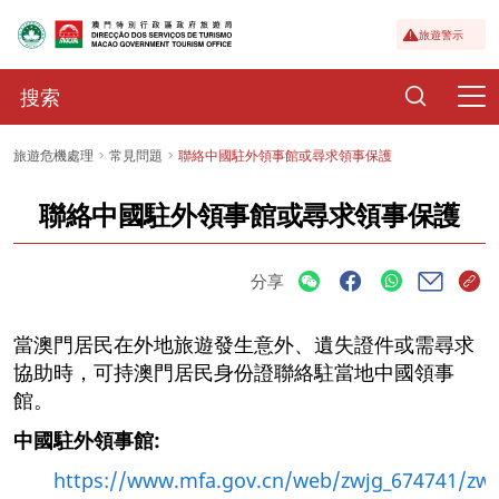
旅遊警示
旅遊危機處理
常見問題
聯絡中國駐外領事館或尋求領事保護
聯絡中國駐外領事館或尋求領事保護
分享
當澳門居民在外地旅遊發生意外、遺失證件或需尋求
協助時，可持澳門居民身份證聯絡駐當地中國領事
館。
中國駐外領事館:
https://www.mfa.gov.cn/web/zwjg_674741/zws