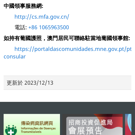
中國領事服務網:
http://cs.mfa.gov.cn/
電話:
+86 1065963500
如持有葡國護照，澳門居民可聯絡駐當地葡國領事館:
https://portaldascomunidades.mne.gov.pt/pt/
consular
更新於
2023/12/13