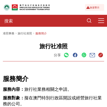
旅遊警示
准照事務
旅行社准照
服務簡介
旅行社准照
分享
服務簡介
服務內容：
旅行社業務相關之申請。
服務對象：
擬在澳門特別行政區開設或經營旅行社業
務的公司。