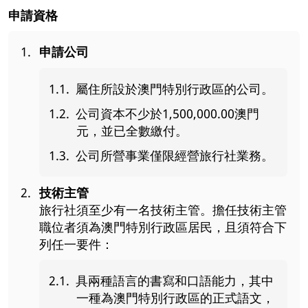
申請資格
申請公司
屬住所設於澳門特別行政區的公司。
公司資本不少於1,500,000.00澳門
元，並已全數繳付。
公司所營事業僅限經營旅行社業務。
技術主管
旅行社須至少有一名技術主管。擔任技術主管
職位者須為澳門特別行政區居民，且須符合下
列任一要件：
具兩種語言的書寫和口語能力，其中
一種為澳門特別行政區的正式語文，