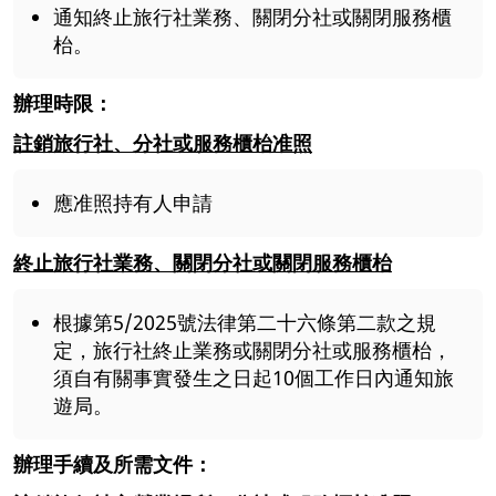
通知終止旅行社業務、關閉分社或關閉服務櫃
枱。
辦理時限：
註銷旅行社、分社或服務櫃枱准照
應准照持有人申請
終止旅行社業務、關閉分社或關閉服務櫃枱
根據第5/2025號法律第二十六條第二款之規
定，旅行社終止業務或關閉分社或服務櫃枱，
須自有關事實發生之日起10個工作日內通知旅
遊局。
辦理手續及所需文件：