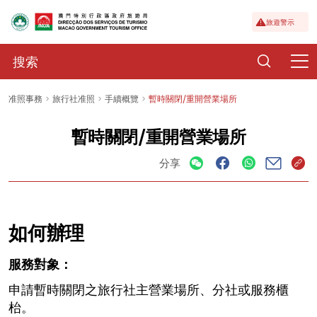
旅遊警示
准照事務
旅行社准照
手續概覽
暫時關閉/重開營業場所
暫時關閉/重開營業場所
分享
如何辦理
服務對象：
申請暫時關閉之旅行社主營業場所、分社或服務櫃
枱。