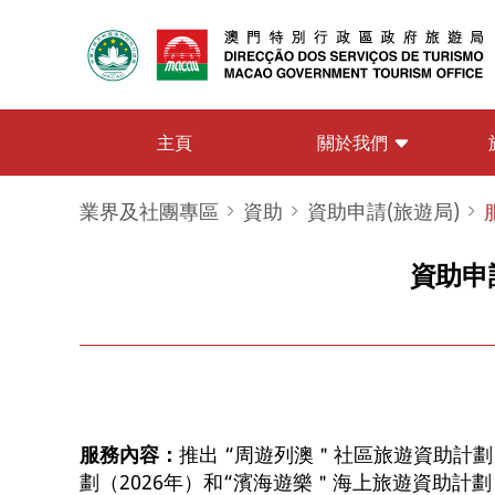
關於我們
主頁
業界及社團專區
資助
資助申請(旅遊局)
資助申
服務內容：
推出 “周遊列澳＂社區旅遊資助計劃
劃（2026年）和“濱海遊樂＂海上旅遊資助計劃