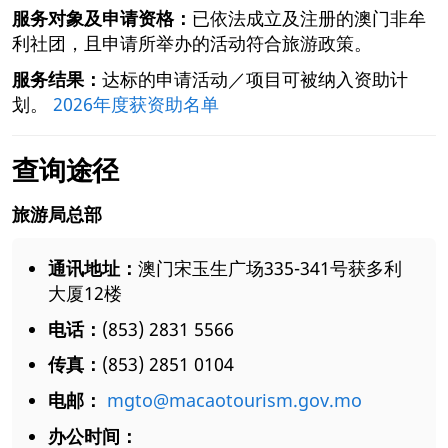
服务对象及申请资格：
已依法成立及注册的澳门非牟
利社团，且申请所举办的活动符合旅游政策。
服务结果：
达标的申请活动／项目可被纳入资助计
划。
2026年度获资助名单
查询途径
旅游局总部
通讯地址：
澳门宋玉生广场335-341号获多利
大厦12楼
电话：
(853) 2831 5566
传真：
(853) 2851 0104
电邮：
mgto@macaotourism.gov.mo
办公时间：