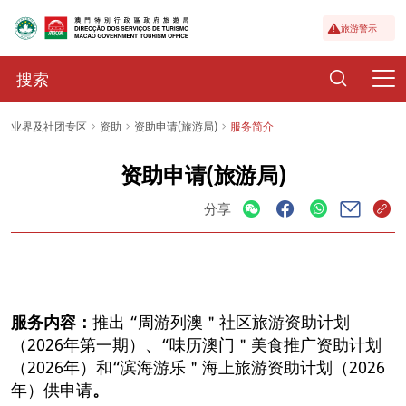
旅游警示
业界及社团专区
资助
资助申请(旅游局)
服务简介
资助申请(旅游局)
分享
服务内容：
推出 “周游列澳＂社区旅游资助计划
（2026年第一期）、“味历澳门＂美食推广资助计划
（2026年）和“滨海游乐＂海上旅游资助计划（2026
年）供申请
。