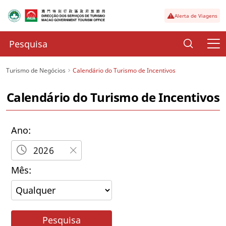
Alerta de Viagens
Turismo de Negócios
Calendário do Turismo de Incentivos
Calendário do Turismo de Incentivos
Ano:
Mês:
Pesquisa