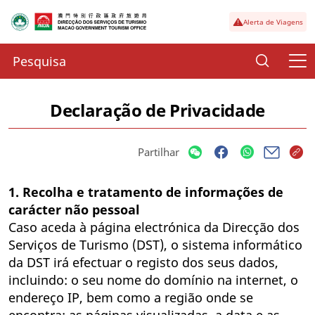
Alerta de Viagens
Declaração de Privacidade
Partilhar
1. Recolha e tratamento de informações de
carácter não pessoal
Caso aceda à página electrónica da Direcção dos
Serviços de Turismo (DST), o sistema informático
da DST irá efectuar o registo dos seus dados,
incluindo: o seu nome do domínio na internet, o
endereço IP, bem como a região onde se