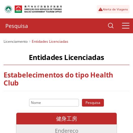
Alerta de Viagens
Licenciamento
Entidades Licenciadas
Entidades Licenciadas
Estabelecimentos do tipo Health
Club
Pesquisa
健身工房
Endereço