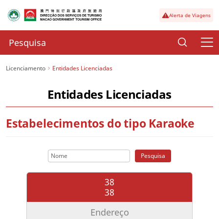
Alerta de Viagens
Licenciamento
Entidades Licenciadas
Entidades Licenciadas
Estabelecimentos do tipo Karaoke
Pesquisa
38
38
Endereço