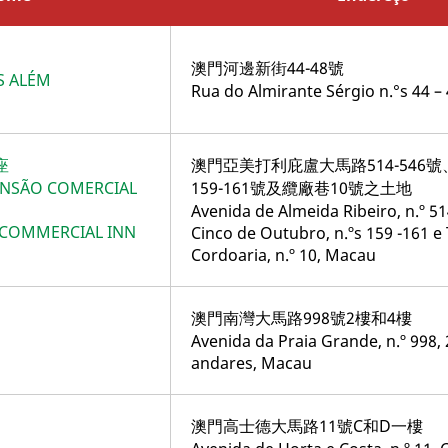
澳門河邊新街44-48號
S ALÉM
Rua do Almirante Sérgio n.°s 44 –
E
座
澳門亞美打利庇盧大馬路514-546
ENSÃO COMERCIAL
159-161號及纜廠巷10號之土地
Avenida de Almeida Ribeiro, n.º 51
 COMMERCIAL INN
Cinco de Outubro, n.ºs 159 -161 e
Cordoaria, n.º 10, Macau
澳門南灣大馬路998號2樓和4樓
Avenida da Praia Grande, n.º 998, 2
andares, Macau
澳門高士德大馬路11號C和D一樓