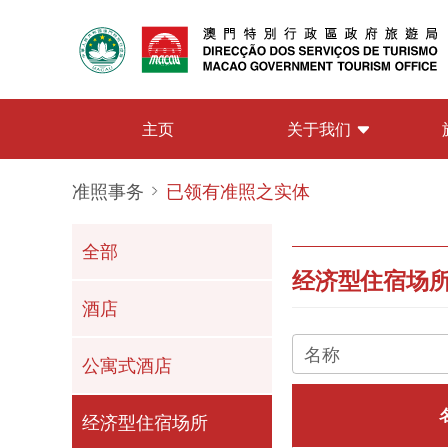
关于我们
主页
准照事务
已领有准照之实体
全部
经济型住宿场
酒店
公寓式酒店
经济型住宿场所