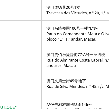
澳门道德巷20号1楼
Travessa das Virtudes, n.º 20, 1.º
澳门马统领围100号一楼"L"座
Pátio do Comandante Mata e Olivei
bloco "L", 1.º andar, Macau
澳门贾伯乐提督街77-A号一至四楼
Rua do Almirante Costa Cabral, n.º 
andares, Macau
澳门文第士街45号地下
Rua de Silva Mendes, n.º 45, r/c, 
氹仔告利雅施利华街146号
OUTIQUE"