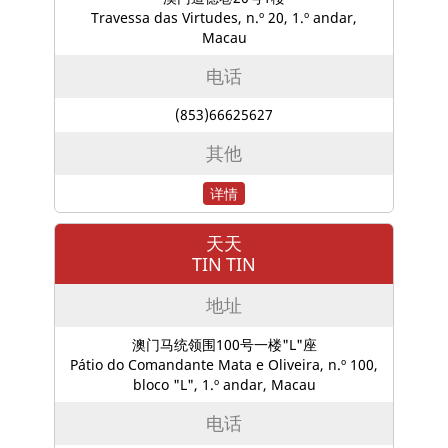
Travessa das Virtudes, n.º 20, 1.º andar,
Macau
电话
(853)66625627
其他
详情
天天
TIN TIN
地址
澳门马统领围100号一楼"L"座
Pátio do Comandante Mata e Oliveira, n.º 100,
bloco "L", 1.º andar, Macau
电话