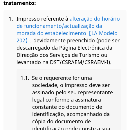
tratamento:
Impresso referente à
alteração do horário
de funcionamento/actualização da
morada do estabelecimento【LA Modelo
202】
, devidamente preenchido (pode ser
descarregado da Página Electrónica da
Direcção dos Serviços de Turismo ou
levantado na DST/CSRAEM/CSRAEM-I).
Se o requerente for uma
sociedade, o impresso deve ser
assinado pelo seu representante
legal conforme a assinatura
constante do documento de
identificação, acompanhado da
cópia do documento de
identificação onde conste a sua