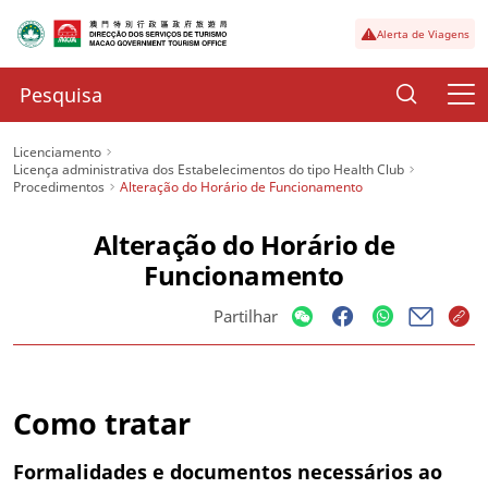
Alerta de Viagens
Licenciamento
Licença administrativa dos Estabelecimentos do tipo Health Club
Procedimentos
Alteração do Horário de Funcionamento
Alteração do Horário de
Funcionamento
Partilhar
Como tratar
Formalidades e documentos necessários ao