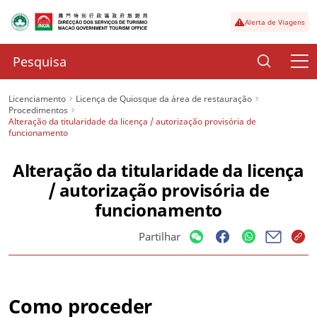
Alerta de Viagens
Licenciamento
Licença de Quiosque da área de restauração
Procedimentos
Alteração da titularidade da licença / autorização provisória de
funcionamento
Alteração da titularidade da licença
/ autorização provisória de
funcionamento
Partilhar
Como proceder