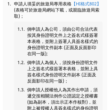
申請人填妥的旅遊局專用表格
【HI格式802】
(表格可於旅遊局網站下載，或親臨旅遊局索
取)；
倘申請人為公司，須由公司合法代表
按其身份證明文件上之簽名式樣簽署
本表格，並附上簽署人具簽名樣式的
身份證明文件副本 (正面及反面影印
在同一版);
倘申請人為個人，須按身份證明文件
上之簽名式樣簽署本表格，並附上具
簽名樣式身份證明文件副本 (正面及
反面影印在同一版)；
倘申請人授權他人為其作出申請，須
遞交按相關法例作公證認定之授權書
(如為副本，須出示正本作核對)，並
附上被授權人具簽名樣式的身份證明