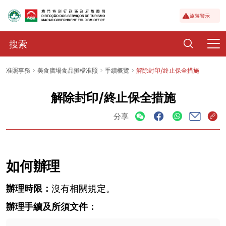
旅遊警示
准照事務
美食廣場食品攤檔准照
手續概覽
解除封印/終止保全措施
解除封印/終止保全措施
分享
如何辦理
辦理時限：
沒有相關規定。
辦理手續及所須文件：