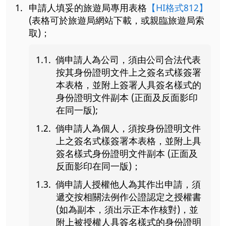
申請人填妥的旅遊局專用表格
【HI格式812】
(表格可於旅遊局網站下載，或親臨旅遊局索
取)；
倘申請人為公司，須由公司合法代表
按其身份證明文件上之簽名式樣簽署
本表格，並附上簽署人具簽名樣式的
身份證明文件副本 (正面及反面影印
在同一版);
倘申請人為個人，須按身份證明文件
上之簽名式樣簽署本表格，並附上具
簽名樣式身份證明文件副本 (正面及
反面影印在同一版)；
倘申請人授權他人為其作出申請，須
遞交按相關法例作公證認定之授權書
(如為副本，須出示正本作核對)，並
附上被授權人具簽名樣式的身份證明