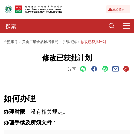
旅游警示
准照事务
美食广场食品摊档准照
手续概览
修改已获批计划
修改已获批计划
分享
如何办理
办理时限：
没有相关规定。
办理手续及所须文件：