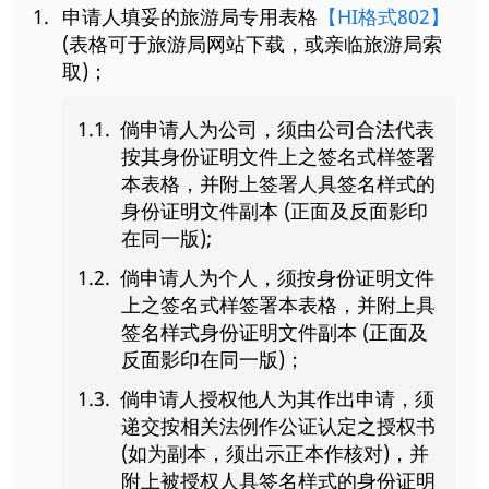
申请人填妥的旅游局专用表格
【HI格式802】
(表格可于旅游局网站下载，或亲临旅游局索
取)；
倘申请人为公司，须由公司合法代表
按其身份证明文件上之签名式样签署
本表格，并附上签署人具签名样式的
身份证明文件副本 (正面及反面影印
在同一版);
倘申请人为个人，须按身份证明文件
上之签名式样签署本表格，并附上具
签名样式身份证明文件副本 (正面及
反面影印在同一版)；
倘申请人授权他人为其作出申请，须
递交按相关法例作公证认定之授权书
(如为副本，须出示正本作核对)，并
附上被授权人具签名样式的身份证明