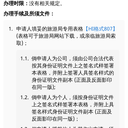
办理时限：
没有相关规定。
办理手续及所须文件：
申请人填妥的旅游局专用表格
【HI格式807】
(表格可于旅游局网站下载，或亲临旅游局索
取)；
倘申请人为公司，须由公司合法代表
按其身份证明文件上之签名式样签署
本表格，并附上签署人具签名样式的
身份证明文件副本 (正面及反面影印
在同一版);
倘申请人为个人，须按身份证明文件
上之签名式样签署本表格，并附上具
签名样式身份证明文件副本 (正面及
反面影印在同一版)；