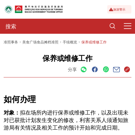
旅游警示
准照事务
美食广场食品摊档准照
手续概览
保养或维修工作
保养或维修工作
分享
如何办理
对象：
拟在场所内进行保养或维修工作，以及出现未
对已获批计划发生变化的修改，利害关系人须通知旅
游局有关情况及相关工作的预计开始和完成日期。