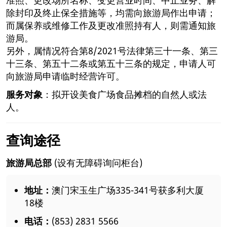
除封印及终止保全措施等，均需向旅游局作出申请；
而属保养或维修工作及更改准照持有人，则需通知旅
游局。
另外，属情况符合第8/2021号法律第三十一条、第三
十三条、第五十二条或第五十三条的规定，申请人可
向旅游局申请临时经营许可。
服务对象
：拟开设美食广场食品摊档的自然人或法
人。
查询途径
旅游局总部
(设有无障碍询问柜台)
地址：
澳门宋玉生广场335-341号获多利大厦
18楼
电话：
(853) 2831 5566