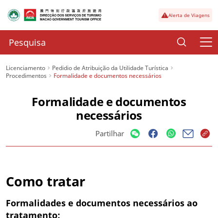
Alerta de Viagens
Licenciamento
Pedidio de Atribuição da Utilidade Turística
Procedimentos
Formalidade e documentos necessários
Formalidade e documentos
necessários
Partilhar
Como tratar
Formalidades e documentos necessários ao
tratamento: