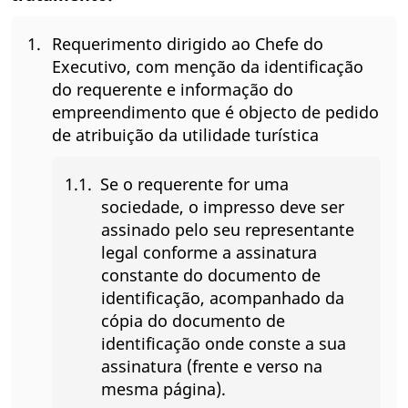
Requerimento dirigido ao Chefe do
Executivo, com menção da identificação
do requerente e informação do
empreendimento que é objecto de pedido
de atribuição da utilidade turística
Se o requerente for uma
sociedade, o impresso deve ser
assinado pelo seu representante
legal conforme a assinatura
constante do documento de
identificação, acompanhado da
cópia do documento de
identificação onde conste a sua
assinatura (frente e verso na
mesma página).