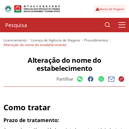
Alerta de Viagens
Licenciamento
Licença de Agência de Viagens
Procedimentos
Alteração do nome do estabelecimento
Alteração do nome do
estabelecimento
Partilhar
Como tratar
Prazo de tratamento: