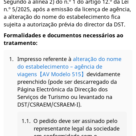
Segundo a alínea 2) do n.º 1 do artigo 12.º da Lei
n.º 5/2025, após a emissão da licença de agência,
a alteração do nome do estabelecimento fica
sujeita a autorização prévia do director da DST.
Formalidades e documentos necessários ao
tratamento:
Impresso referente à
alteração do nome
do estabelecimento – agência de
viagens【AV Modelo 515】
devidamente
preenchido (pode ser descarregado da
Página Electrónica da Direcção dos
Serviços de Turismo ou levantado na
DST/CSRAEM/CSRAEM-I).
O pedido deve ser assinado pelo
representante legal da sociedade