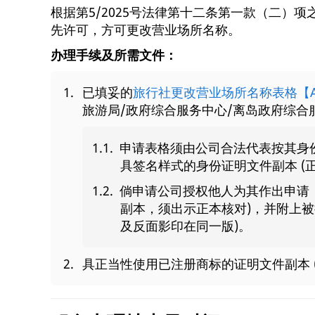
根据第5/2025号法律第十二条第一款（二）
先许可，方可更改营业场所名称。
办理手续及所需文件：
已填妥的
旅行社更改营业场所名称表格【A
旅游局/政府综合服务中心/离岛政府综合
申请表格须由公司合法代表按其身
具签名样式的身份证明文件副本 (
倘申请公司授权他人为其作出申请，
副本，须出示正本核对)，并附上被
及反面影印在同一版)。
具正当性使用已注册商标的证明文件副本 (