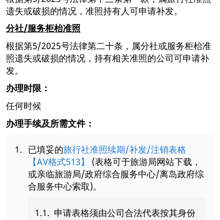
遗失或破损的情况，准照持有人可申请补发。
分社/服务柜枱准照
根据第5/2025号法律第二十条，属分社或服务柜枱准
照遗失或破损的情况，持有相关准照的公司可申请补
发。
办理时限：
任何时候
办理手续及所需文件：
已填妥的
旅行社准照续期/补发/注销表格
【AV格式513】
(表格可于旅游局网站下载，
或亲临旅游局/政府综合服务中心/离岛政府综
合服务中心索取)。
申请表格须由公司合法代表按其身份