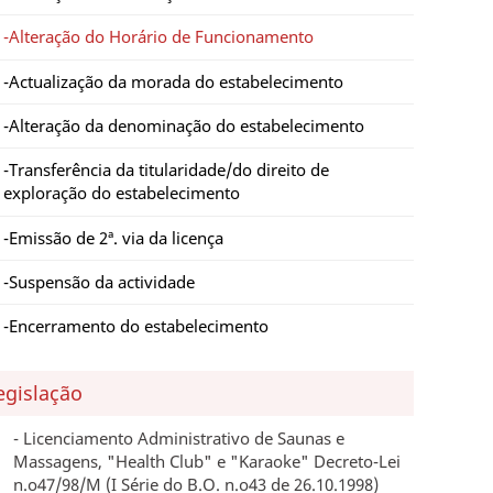
Alteração do Horário de Funcionamento
Actualização da morada do estabelecimento
Alteração da denominação do estabelecimento
Transferência da titularidade/do direito de
exploração do estabelecimento
Emissão de 2ª. via da licença
Suspensão da actividade
Encerramento do estabelecimento
egislação
Licenciamento Administrativo de Saunas e
Massagens, "Health Club" e "Karaoke" Decreto-Lei
n.o47/98/M (I Série do B.O. n.o43 de 26.10.1998)