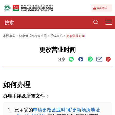
旅游警示
准照事务
健康俱乐部行政准照
手续概览
更改营业时间
更改营业时间
分享
如何办理
办理手续及所需文件：
已填妥的
申请更改营业时间/更新场所地址