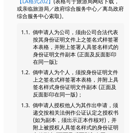
【LA格式202】
(表格可于旅游局网站下载，
或亲临旅游局／政府综合服务中心／离岛政府
综合服务中心索取)。
倘申请人为公司，须由公司合法代表
按其身份证明文件上之签名式样签署
本表格，并附上签署人具签名样式的
身份证明文件副本 (正面及反面影印
在同一版);
倘申请人为个人，须按身份证明文件
上之签名式样签署本表格，并附上具
签名样式身份证明文件副本 (正面及
反面影印在同一版)；
倘申请人授权他人为其作出申请，须
递交按相关法例作公证认定之授权书
(如为副本，须出示正本作核对)，并
附上被授权人具签名样式的身份证明