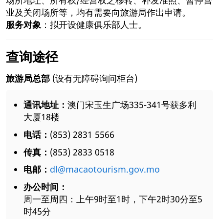
业及关闭场所等，均有需要向旅游局作出申请。
服务对象
：拟开设健康俱乐部人士。
查询途径
旅游局总部
(设有无障碍询问柜台)
通讯地址：
澳门宋玉生广场335-341号获多利
大厦18楼
电话：
(853) 2831 5566
传真：
(853) 2833 0518
电邮：
dl@macaotourism.gov.mo
办公时间：
周一至周四：上午9时至1时，下午2时30分至5
时45分