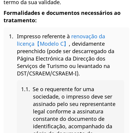
termo da sua validade.
Formalidades e documentos necessários ao
tratamento:
Impresso referente à
renovação da
licença【Modelo C】
, devidamente
preenchido (pode ser descarregado da
Página Electrónica da Direcção dos
Serviços de Turismo ou levantado na
DST/CSRAEM/CSRAEM-I).
Se o requerente for uma
sociedade, o impresso deve ser
assinado pelo seu representante
legal conforme a assinatura
constante do documento de
identificação, acompanhado da