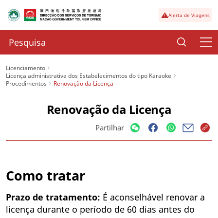
Alerta de Viagens
Licenciamento
Licença administrativa dos Estabelecimentos do tipo Karaoke
Procedimentos
Renovação da Licença
Renovação da Licença
Partilhar
Como tratar
Prazo de tratamento:
É aconselhável renovar a
licença durante o período de 60 dias antes do