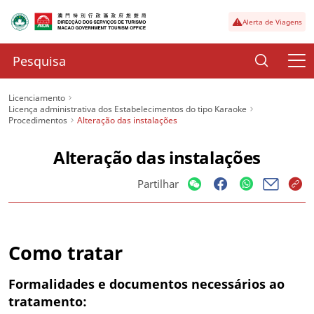
Alerta de Viagens
Licenciamento
Licença administrativa dos Estabelecimentos do tipo Karaoke
Procedimentos
Alteração das instalações
Alteração das instalações
Partilhar
Como tratar
Formalidades e documentos necessários ao
tratamento: