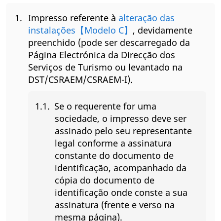
Impresso referente à
alteração das
instalações【Modelo C】
, devidamente
preenchido (pode ser descarregado da
Página Electrónica da Direcção dos
Serviços de Turismo ou levantado na
DST/CSRAEM/CSRAEM-I).
Se o requerente for uma
sociedade, o impresso deve ser
assinado pelo seu representante
legal conforme a assinatura
constante do documento de
identificação, acompanhado da
cópia do documento de
identificação onde conste a sua
assinatura (frente e verso na
mesma página).