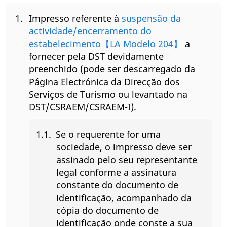
Impresso referente à
suspensão da
actividade/encerramento do
estabelecimento【LA Modelo 204】
a
fornecer pela DST devidamente
preenchido (pode ser descarregado da
Página Electrónica da Direcção dos
Serviços de Turismo ou levantado na
DST/CSRAEM/CSRAEM-I).
Se o requerente for uma
sociedade, o impresso deve ser
assinado pelo seu representante
legal conforme a assinatura
constante do documento de
identificação, acompanhado da
cópia do documento de
identificação onde conste a sua