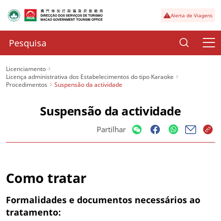
Alerta de Viagens
Licenciamento
Licença administrativa dos Estabelecimentos do tipo Karaoke
Procedimentos
Suspensão da actividade
Suspensão da actividade
Partilhar
Como tratar
Formalidades e documentos necessários ao
tratamento: