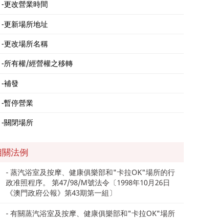
更改營業時間
更新場所地址
更改場所名稱
所有權/經營權之移轉
補發
暫停營業
關閉場所
相關法例
蒸汽浴室及按摩、健康俱樂部和"卡拉OK"場所的行
政准照程序。 第47/98/M號法令〔1998年10月26日
《澳門政府公報》第43期第一組〕
有關蒸汽浴室及按摩、健康俱樂部和"卡拉OK"場所