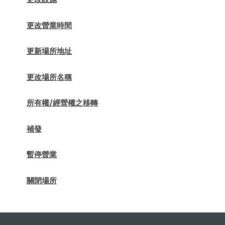
更改營業時間
更新場所地址
更改場所名稱
所有權/經營權之移轉
補發
暫停營業
關閉場所