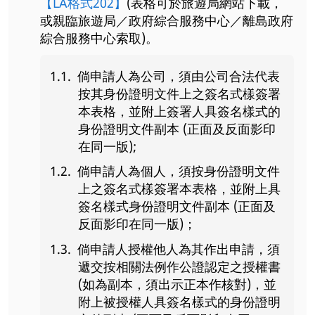
【LA格式202】
(表格可於旅遊局網站下載，
或親臨旅遊局／政府綜合服務中心／離島政府
綜合服務中心索取)。
倘申請人為公司，須由公司合法代表
按其身份證明文件上之簽名式樣簽署
本表格，並附上簽署人具簽名樣式的
身份證明文件副本 (正面及反面影印
在同一版);
倘申請人為個人，須按身份證明文件
上之簽名式樣簽署本表格，並附上具
簽名樣式身份證明文件副本 (正面及
反面影印在同一版)；
倘申請人授權他人為其作出申請，須
遞交按相關法例作公證認定之授權書
(如為副本，須出示正本作核對)，並
附上被授權人具簽名樣式的身份證明