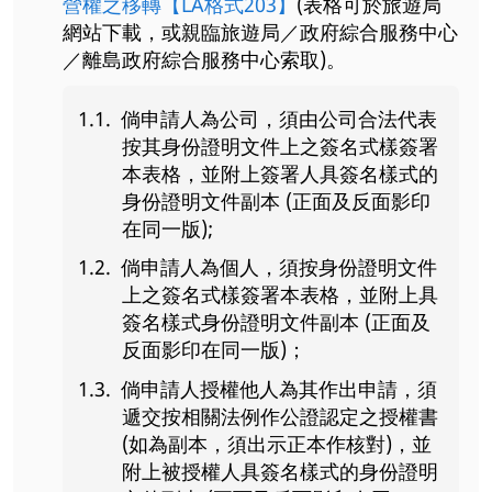
營權之移轉【LA格式203】
(表格可於旅遊局
網站下載，或親臨旅遊局／政府綜合服務中心
／離島政府綜合服務中心索取)。
倘申請人為公司，須由公司合法代表
按其身份證明文件上之簽名式樣簽署
本表格，並附上簽署人具簽名樣式的
身份證明文件副本 (正面及反面影印
在同一版);
倘申請人為個人，須按身份證明文件
上之簽名式樣簽署本表格，並附上具
簽名樣式身份證明文件副本 (正面及
反面影印在同一版)；
倘申請人授權他人為其作出申請，須
遞交按相關法例作公證認定之授權書
(如為副本，須出示正本作核對)，並
附上被授權人具簽名樣式的身份證明