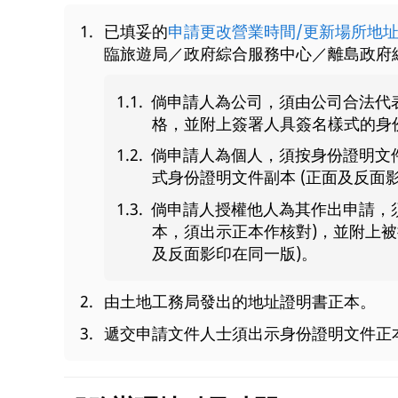
已填妥的
申請更改營業時間/更新場所地址【
臨旅遊局／政府綜合服務中心／離島政府
倘申請人為公司，須由公司合法代
格，並附上簽署人具簽名樣式的身份
倘申請人為個人，須按身份證明文
式身份證明文件副本 (正面及反面
倘申請人授權他人為其作出申請，
本，須出示正本作核對)，並附上被
及反面影印在同一版)。
由土地工務局發出的地址證明書正本。
遞交申請文件人士須出示身份證明文件正