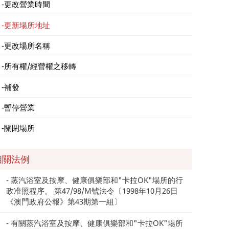
更改營業時間
更新場所地址
更改場所名稱
所有權/經營權之移轉
補發
暫停營業
關閉場所
相關法例
蒸汽浴室及按摩、健康俱樂部和"卡拉OK"場所的行
政准照程序。 第47/98/M號法令〔1998年10月26日
《澳門政府公報》第43期第一組〕
有關蒸汽浴室及按摩、健康俱樂部和"卡拉OK"場所