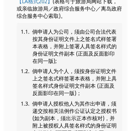
【LA格式202】
(表格可于旅游局网站下载，
或亲临旅游局／政府综合服务中心／离岛政府
综合服务中心索取)。
倘申请人为公司，须由公司合法代表
按其身份证明文件上之签名式样签署
本表格，并附上签署人具签名样式的
身份证明文件副本 (正面及反面影印
在同一版);
倘申请人为个人，须按身份证明文件
上之签名式样签署本表格，并附上具
签名样式身份证明文件副本 (正面及
反面影印在同一版)；
倘申请人授权他人为其作出申请，须
递交按相关法例作公证认定之授权书
(如为副本，须出示正本作核对)，并
附上被授权人具签名样式的身份证明