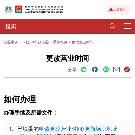
旅游警示
准照事务
卡拉OK行政准照
手续概览
更改营业时间
更改营业时间
分享
如何办理
办理手续及所需文件：
已填妥的
申请更改营业时间/更新场所地址